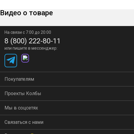
Видео о товаре
На связи с 7:00 до 20:00
8 (800) 222-80-11
или пишите в мессенджер:
Покупателям
Проекты Колбы
Мы в соцсетях
Связаться с нами