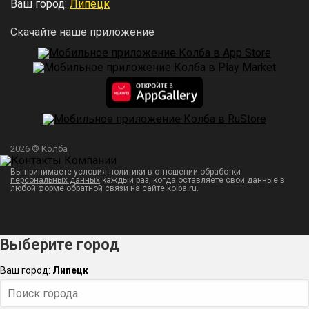
Ваш город:
Липецк
Скачайте наше приложение
2026 © Колба
Вы принимаете условия политики в отношении обработки
персональных данных
каждый раз, когда оставляете свои данные в
любой форме обратной связи на сайте kolba.ru.
Выберите город
Ваш город:
Липецк