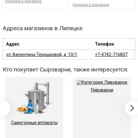
Наличие в магазине
Наличие в магазине
Адреса магазинов в Липецке
Адрес
Телефон
ул. Валентины Терешковой, д. 10/1
+7-4742-716837
Кто покупает Сыроварни, также интересуется:
Пивоварни
Самогонные аппараты