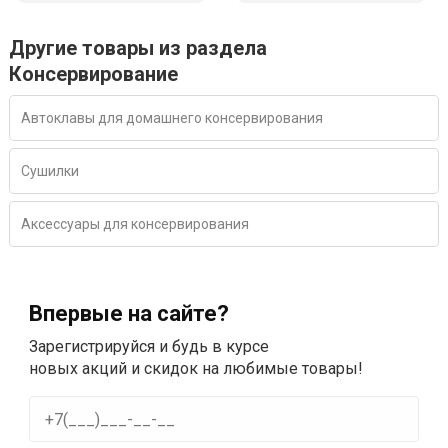
Другие товары из раздела
Консервирование
Автоклавы для домашнего консервирования
Сушилки
Аксессуары для консервирования
Впервые на сайте?
Зарегистрируйся и будь в курсе
новых акций и скидок на любимые товары!