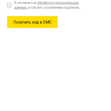
Я согласен на
обработку персональных
данных
, а так же с условиями подписки.