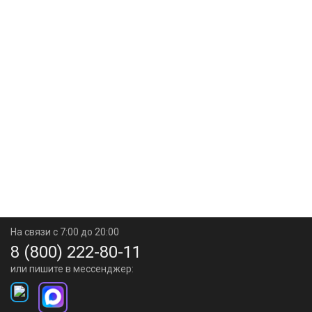
На связи с 7:00 до 20:00
8 (800) 222-80-11
или пишите в мессенджер: