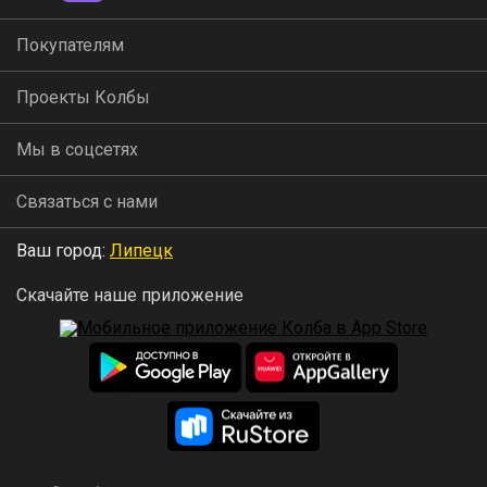
Покупателям
Проекты Колбы
Мы в соцсетях
Связаться с нами
Ваш город:
Липецк
Скачайте наше приложение