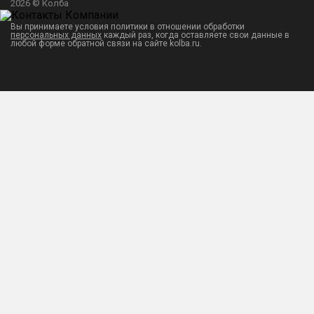
2026 © Колба
Вы принимаете условия политики в отношении обработки
персональных данных
каждый раз, когда оставляете свои данные в
любой форме обратной связи на сайте kolba.ru.