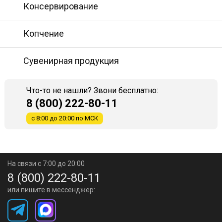
Консервирование
Копчение
Сувенирная продукция
Что-то не нашли? Звони бесплатно:
8 (800) 222-80-11
с 8:00 до 20:00 по МСК
На связи с 7:00 до 20:00
8 (800) 222-80-11
или пишите в мессенджер: