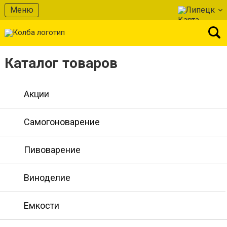
Меню
Липецк
Каталог товаров
Акции
Самогоноварение
Пивоварение
Виноделие
Емкости