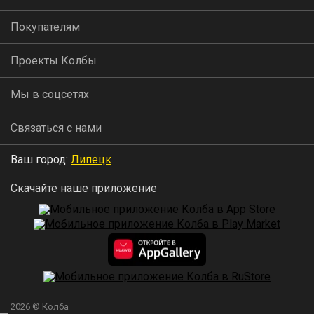
Покупателям
Проекты Колбы
Мы в соцсетях
Связаться с нами
Ваш город:
Липецк
Скачайте наше приложение
2026 © Колба