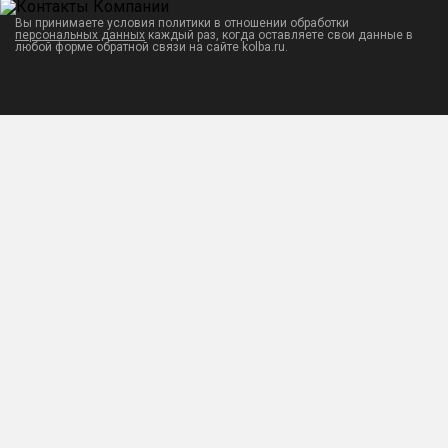
Вы принимаете условия политики в отношении обработки
персональных данных
каждый раз, когда оставляете свои данные в
любой форме обратной связи на сайте kolba.ru.