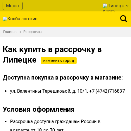
Меню
Липецк
Главная
Рассрочка
»
Как купить в рассрочку в
Липецке
изменить город
Доступна покупка в рассрочку в магазине:
ул. Валентины Терешковой, д. 10/1,
+7 (4742)716837
Условия оформления
Рассрочка доступна гражданам России в
возрасте от 18 до 70 лет.