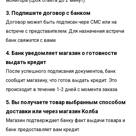
монитора (срок ответа до 2 минут).
3. Подпишите договор с банком
Договор может быть подписан чере СМС или на
встрече с представителем. Для назначения встречи
банк свяжется с вами.
4. Банк уведомляет магазин о готовности
выдать кредит
После успешного подписания документов, банк
сообщит магазину, что готов выдать кредит. Это
происходит в течение 1-2 дней с момента заказа.
5. Вы получаете товар выбранным способом
доставки или через магазин Колба
Магазин подтверждает банку факт выдачи товара и
банк предоставляет вам кредит.