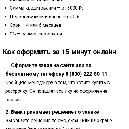
Сумма кредитования — от 3000 ₽.
Первоначальный взнос — от 0 ₽.
Срок — 4 или 6 месяцев.
0% — размер переплаты.
Как оформить за 15 минут онлайн
1. Оформите заказ на сайте или по
бесплатному телефону 8 (800) 222-80-11
Сообщите менеджеру о том, что хотите купить в
рассрочку. Он пришлет ссылку но оформление
онлайн.
2. Банк принимает решение по заявке
Вы узнаете решение по смс, e-mail или на экране