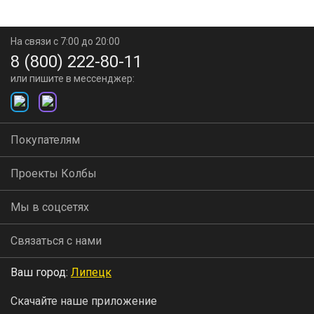
На связи с 7:00 до 20:00
8 (800) 222-80-11
или пишите в мессенджер:
Покупателям
Проекты Колбы
Мы в соцсетях
Связаться с нами
Ваш город:
Липецк
Скачайте наше приложение