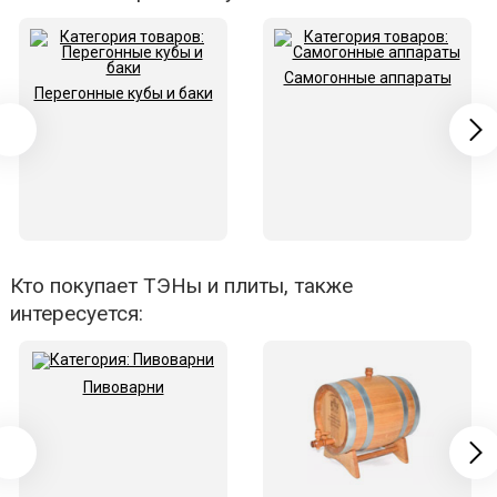
Самогонные аппараты
Перегонные кубы и баки
Кто покупает ТЭНы и плиты, также
интересуется:
Пивоварни