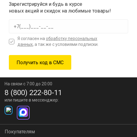
Зарегистрируйся и будь в курсе
новых акций и скидок на любимые товары!
Я согласен на
обработку персональных
данных
, а так же с условиями подписки.
На связи с 7:00 до 20:00
8 (800) 222-80-11
или пишите в мессенджер:
Покупателям