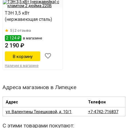
ТЭН 3,5 кВт
(нержавеющая сталь)
5 |
2 отзыва
2 124 ₽
в магазине
2 190 ₽
Наличие в магазине
Адреса магазинов в Липецке
Адрес
Телефон
ул. Валентины Терешковой, д. 10/1
+7-4742-716837
С этими товарами покупают: