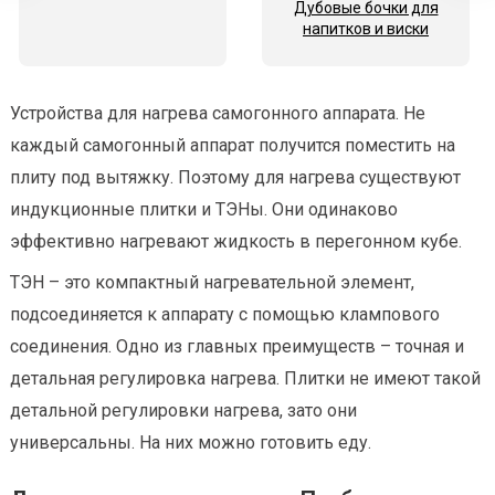
Дубовые бочки для
напитков и виски
Устройства для нагрева самогонного аппарата. Не
каждый самогонный аппарат получится поместить на
плиту под вытяжку. Поэтому для нагрева существуют
индукционные плитки и ТЭНы. Они одинаково
эффективно нагревают жидкость в перегонном кубе.
ТЭН – это компактный нагревательной элемент,
подсоединяется к аппарату с помощью клампового
соединения. Одно из главных преимуществ – точная и
детальная регулировка нагрева. Плитки не имеют такой
детальной регулировки нагрева, зато они
универсальны. На них можно готовить еду.