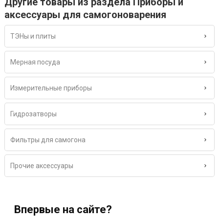
Другие товары из раздела Приборы и
аксессуары для самогоноварения
ТЭНы и плиты
Мерная посуда
Измерительные приборы
Гидрозатворы
Фильтры для самогона
Прочие аксессуары
Впервые на сайте?