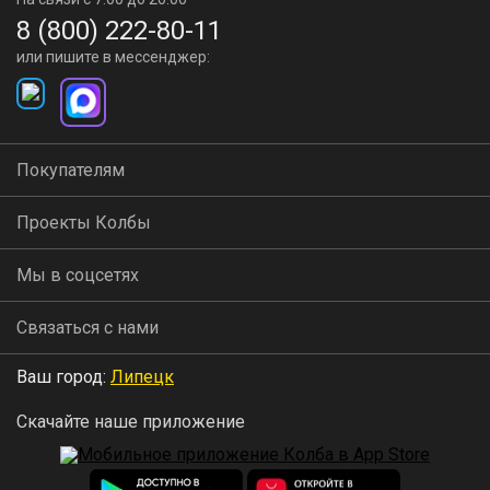
8 (800) 222-80-11
или пишите в мессенджер:
Покупателям
Проекты Колбы
Мы в соцсетях
Связаться с нами
Ваш город:
Липецк
Скачайте наше приложение