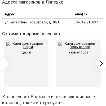
Адреса магазинов в Липецке
Адрес
Телефон
ул. Валентины Терешковой, д. 10/1
+7-4742-716837
С этими товарами покупают:
Царги
Узлы отбора
Кто покупает Бражные и ректификационные
колонны, также интересуется: