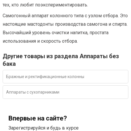
тех, кто любит поэкспериментировать.
Самогонный аппарат колонного типа с узлом отбора. Это
настоящие мастодонты производства самогона и спирта.
Высочайший уровень очистки напитка, простата
использования и скорость отбора.
Другие товары из раздела Аппараты без
бака
Бражные и ректификационные колонны
Аппараты с сухопарниками
Впервые на сайте?
Зарегистрируйся и будь в курсе