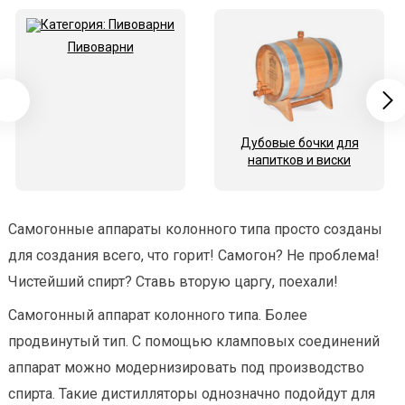
Пивоварни
Дубовые бочки для
напитков и виски
Самогонные аппараты колонного типа просто созданы
для создания всего, что горит! Самогон? Не проблема!
Чистейший спирт? Ставь вторую царгу, поехали!
Самогонный аппарат колонного типа. Более
продвинутый тип. С помощью кламповых соединений
аппарат можно модернизировать под производство
спирта. Такие дистилляторы однозначно подойдут для