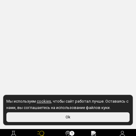
Мы используем
cookies
, чтобы сайт работал лучше. Оставаясь с
нами, вы соглашаетесь на использование файлов куки.
Ok
1