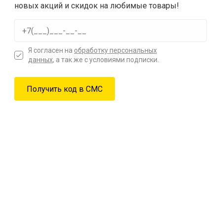
новых акций и скидок на любимые товары!
Я согласен на
обработку персональных
данных
, а так же с условиями подписки.