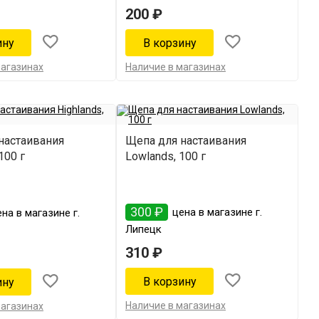
200 ₽
магазинах
Наличие в магазинах
настаивания
Щепа для настаивания
100 г
Lowlands, 100 г
300 ₽
цена в магазине г.
на в магазине г.
Липецк
310 ₽
Наличие в магазинах
магазинах