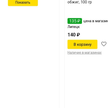
обжиг, 100 гр
135 ₽
цена в магазин
Липецк
140 ₽
Наличие в магазинах