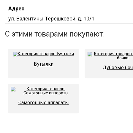
Адрес
ул. Валентины Терешковой, д. 10/1
С этими товарами покупают:
Бутылки
Дубовые боч
Самогонные аппараты