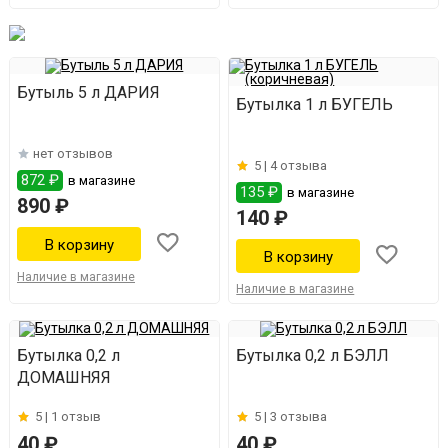
Бутыль 5 л ДАРИЯ
Бутылка 1 л БУГЕЛЬ
нет отзывов
5 |
4 отзыва
872 ₽
в магазине
135 ₽
в магазине
890 ₽
140 ₽
Наличие в магазине
Наличие в магазине
Бутылка 0,2 л
Бутылка 0,2 л БЭЛЛ
ДОМАШНЯЯ
5 |
1 отзыв
5 |
3 отзыва
40 ₽
40 ₽