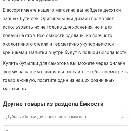
В ассортименте нашего магазина вы найдете десятки
разных бутылей. Оригинальный дизайн позволяет
использовать их не только для хранения, но и для
подачи на стол. Все емкости сделаны из прочного
экологичного стекла и герметично укупориваются
крышками. Напитки внутри будут в полной безопаности.
Купить бутылки для самогона вы можете через онлайн
форму на нашем официальном сайте. Чтобы посмотреть
товар вживую, посетите один из наших розничных
магазинов.
Другие товары из раздела Емкости
Дубовые бочки для напитков и самогона