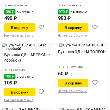
нет отзывов
нет отзывов
480 ₽
970 ₽
в магазине
в магазине
490 ₽
990 ₽
Наличие в магазине
Наличие в магазине
Бутылка 0,5 л НАПОЛЕОН
Бутылка 0,5 л АПТЕКА (с
пробкой)
4.3 |
3 отзыва
4 |
1 отзыв
60 ₽
106 ₽
в магазине
109 ₽
Наличие в магазине
Наличие в магазине