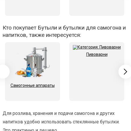
Кто покупает Бутыли и бутылки для самогона и
напитков, также интересуется:
Пивоварни
Самогонные аппараты
Для розлива, хранения и подачи самогона и других
напитков удобно использовать стеклянные бутылки.
Это практично и дешево.