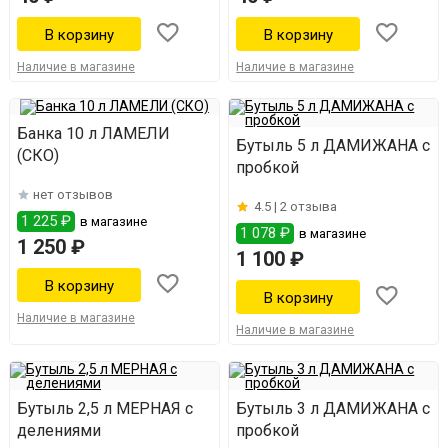
Наличие в магазине
Наличие в магазине
Банка 10 л ЛАМЕЛИ
Бутыль 5 л ДАМИЖАНА с
(СКО)
пробкой
нет отзывов
4.5 |
2 отзыва
1 225 ₽
в магазине
1 078 ₽
в магазине
1 250 ₽
1 100 ₽
Наличие в магазине
Наличие в магазине
Бутыль 2,5 л МЕРНАЯ с
Бутыль 3 л ДАМИЖАНА с
делениями
пробкой