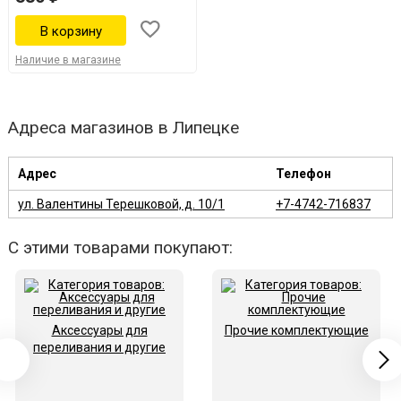
Наличие в магазине
Адреса магазинов в Липецке
Адрес
Телефон
ул. Валентины Терешковой, д. 10/1
+7-4742-716837
С этими товарами покупают:
Аксессуары для
Прочие комплектующие
переливания и другие