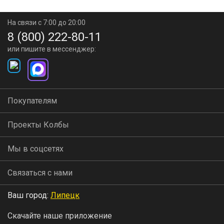
На связи с 7:00 до 20:00
8 (800) 222-80-11
или пишите в мессенджер:
Покупателям
Проекты Колбы
Мы в соцсетях
Связаться с нами
Ваш город:
Липецк
Скачайте наше приложение