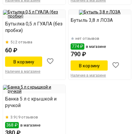
Наличие в магазине
Наличие в магазине
Бутыль 3,8 л ЛОЗА
Бутылка 0,5 л ГУАЛА (без
пробки)
нет отзывов
5 |
2 отзыва
774 ₽
в магазине
60 ₽
790 ₽
Наличие в магазине
Наличие в магазине
Банка 5 л с крышкой и
ручкой
3.9 |
9 отзывов
368 ₽
в магазине
380 ₽