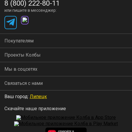
8 (800) 222-80-11
или пишите в мессенджер:
Покупателям
Проекты Колбы
Мы в соцсетях
Связаться с нами
Ваш город:
Липецк
Скачайте наше приложение