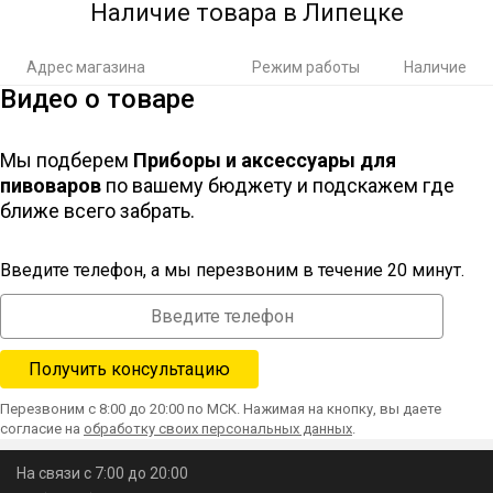
Наличие товара в Липецке
Адрес магазина
Режим работы
Наличие
Видео о товаре
Мы подберем
Приборы и аксессуары для
пивоваров
по вашему бюджету и подскажем где
ближе всего забрать.
Введите телефон, а мы перезвоним в течение 20 минут.
Перезвоним с 8:00 до 20:00 по МСК. Нажимая на кнопку, вы даете
согласие на
обработку своих персональных данных
.
На связи с 7:00 до 20:00