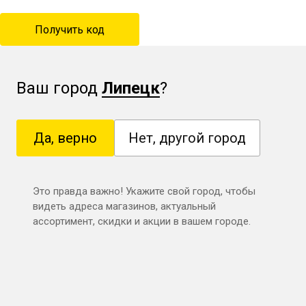
Ваш город
Липецк
?
Да, верно
Нет, другой город
Это правда важно! Укажите свой город, чтобы
видеть адреса магазинов, актуальный
ассортимент, скидки и акции в вашем городе.