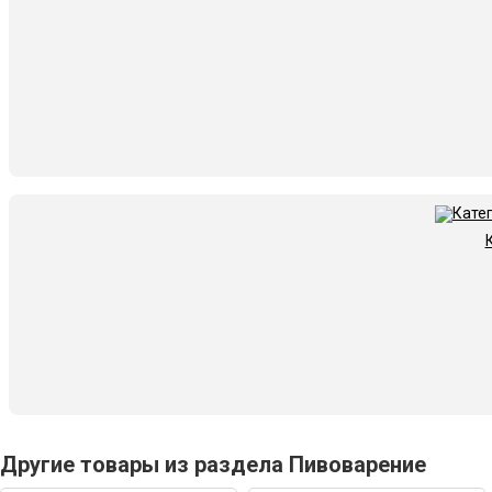
Другие товары из раздела Пивоварение