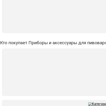
Кто покупает Приборы и аксессуары для пивоваро