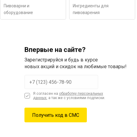
Пивоварни и
Ингредиенты для
оборудование
пивоварения
Впервые на сайте?
Зарегистрируйся и будь в курсе
новых акций и скидок на любимые товары!
Я согласен на
обработку персональных
данных
, а так же с условиями подписки.