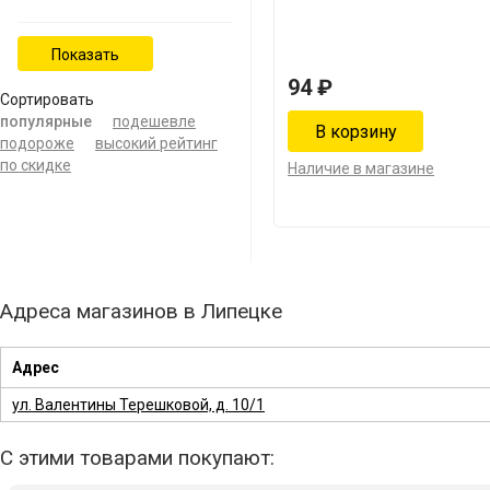
94 ₽
Сортировать
популярные
подешевле
подороже
высокий рейтинг
по скидке
Наличие в магазине
Адреса магазинов в Липецке
Адрес
ул. Валентины Терешковой, д. 10/1
С этими товарами покупают: