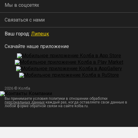
Мы в соцсетях
Связаться с нами
Ваш город:
Липецк
Скачайте наше приложение
2026 © Колба
Вы принимаете условия политики в отношении обработки
персональных данных
каждый раз, когда оставляете свои данные в
любой форме обратной связи на сайте kolba.ru.