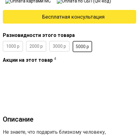
Бесплатная консультация
Разновидности этого товара
1000 р
2000 р
3000 р
5000 р
4
Акции на этот товар
Описание
Не знаете, что подарить близкому человеку,