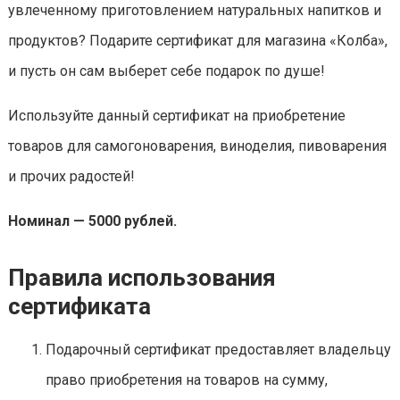
увлеченному приготовлением натуральных напитков и
продуктов? Подарите сертификат для магазина «Колба»,
и пусть он сам выберет себе подарок по душе!
Используйте данный сертификат на приобретение
товаров для самогоноварения, виноделия, пивоварения
и прочих радостей!
Номинал — 5000 рублей.
Правила использования
сертификата
Подарочный сертификат предоставляет владельцу
право приобретения на товаров на сумму,