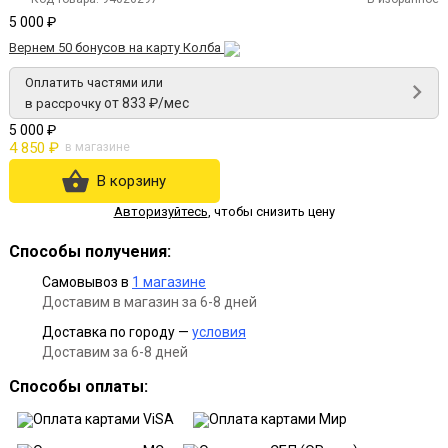
5 000 ₽
Вернем 50 бонусов на карту Колба
Оплатить частями или
от 833 ₽/мес
в рассрочку
5 000 ₽
4 850 ₽
в магазине
В корзину
Авторизуйтесь
,
чтобы снизить цену
Способы получения:
Самовывоз в
1 магазине
Доставим в магазин за 6-8 дней
Доставка по городу —
условия
Доставим за 6-8 дней
Способы оплаты: