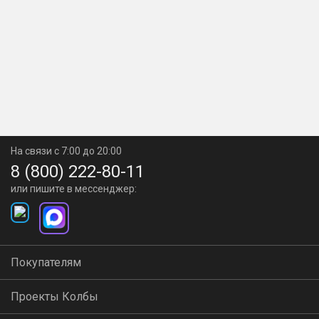
На связи с 7:00 до 20:00
8 (800) 222-80-11
или пишите в мессенджер:
Покупателям
Проекты Колбы