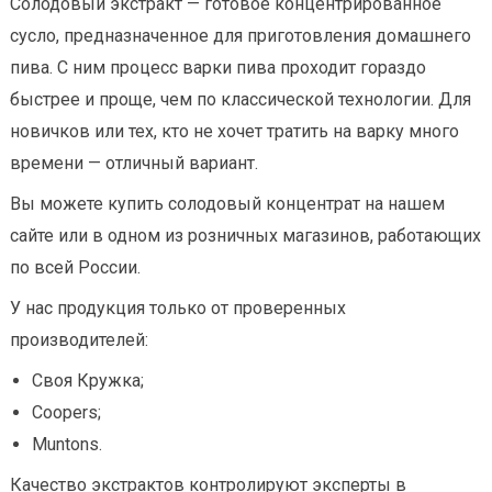
Солодовый экстракт — готовое концентрированное
сусло, предназначенное для приготовления домашнего
пива. С ним процесс варки пива проходит гораздо
быстрее и проще, чем по классической технологии. Для
новичков или тех, кто не хочет тратить на варку много
времени — отличный вариант.
Вы можете купить солодовый концентрат на нашем
сайте или в одном из розничных магазинов, работающих
по всей России.
У нас продукция только от проверенных
производителей:
Своя Кружка;
Coopers;
Muntons.
Качество экстрактов контролируют эксперты в