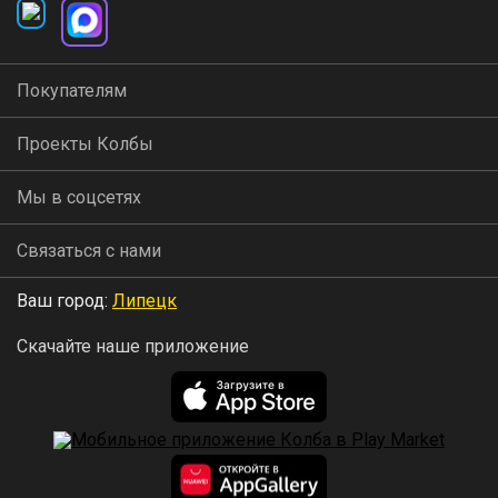
Покупателям
Проекты Колбы
Мы в соцсетях
Связаться с нами
Ваш город:
Липецк
Скачайте наше приложение