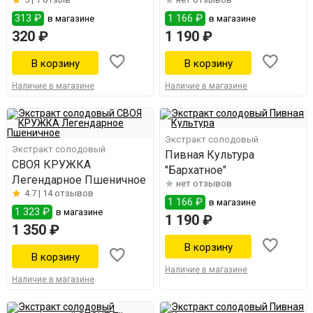
313 ₽
1 166 ₽
в магазине
в магазине
320 ₽
1 190 ₽
Наличие в магазине
Наличие в магазине
Экстракт солодовый
Экстракт солодовый
Пивная Культура
СВОЯ КРУЖКА
"Бархатное"
Легендарное Пшеничное
нет отзывов
4.7 |
14 отзывов
1 166 ₽
в магазине
1 323 ₽
в магазине
1 190 ₽
1 350 ₽
Наличие в магазине
Наличие в магазине