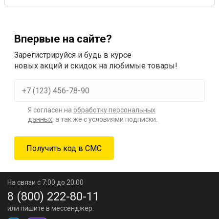
Впервые на сайте?
Зарегистрируйся и будь в курсе
новых акций и скидок на любимые товары!
Я согласен на
обработку персональных
данных
, а так же с условиями подписки.
На связи с 7:00 до 20:00
8 (800) 222-80-11
или пишите в мессенджер: