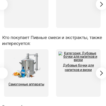
Кто покупает Пивные смеси и экстракты, также
интересуется:
Дубовые бочки для
напитков и виски
Самогонные аппараты