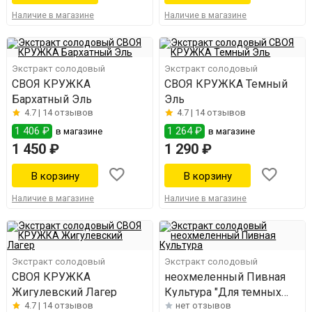
Наличие в магазине
Наличие в магазине
Экстракт солодовый
Экстракт солодовый
СВОЯ КРУЖКА
СВОЯ КРУЖКА Темный
Бархатный Эль
Эль
4.7 |
14 отзывов
4.7 |
14 отзывов
1 406 ₽
1 264 ₽
в магазине
в магазине
1 450 ₽
1 290 ₽
Наличие в магазине
Наличие в магазине
Экстракт солодовый
Экстракт солодовый
СВОЯ КРУЖКА
неохмеленный Пивная
Жигулевский Лагер
Культура "Для темных
4.7 |
14 отзывов
нет отзывов
сортов"