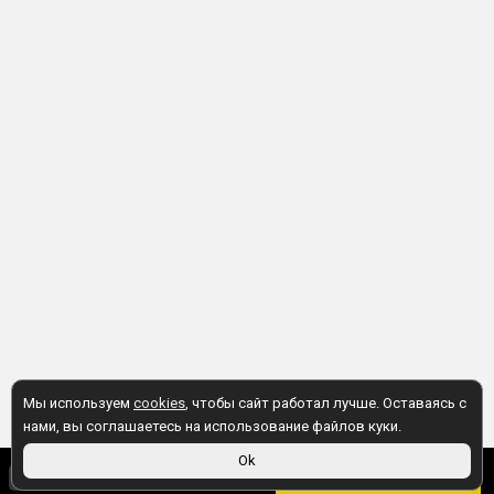
Мы используем
cookies
, чтобы сайт работал лучше. Оставаясь с
нами, вы соглашаетесь на использование файлов куки.
Ok
65 ₽
В корзину