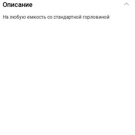
Описание
На любую емкость со стандартной горловиной