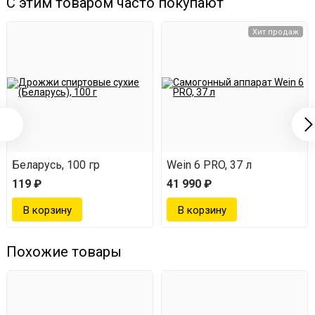
С этим товаром часто покупают
Хит продаж
Беларусь, 100 гр
Wein 6 PRO, 37 л
119 ₽
41 990 ₽
Похожие товары