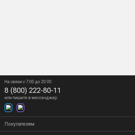
На связи с 7:00 до 20:00
8 (800) 222-80-11
или пишите в мессенджер:
Покупателям