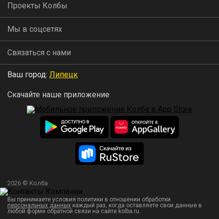
Проекты Колбы
Мы в соцсетях
Связаться с нами
Ваш город:
Липецк
Скачайте наше приложение
2026 © Колба
Вы принимаете условия политики в отношении обработки
персональных данных
каждый раз, когда оставляете свои данные в
любой форме обратной связи на сайте kolba.ru.