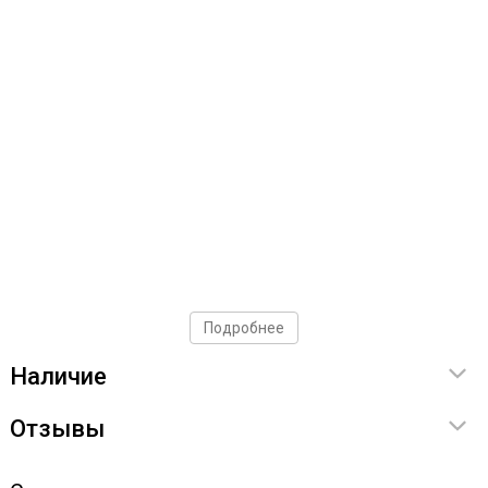
Подробнее
Наличие
Отзывы